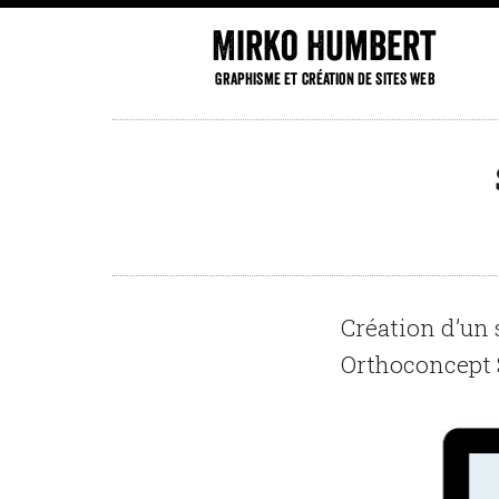
Mirko Humbert
Graphisme et création de sites web
Création d’un 
Orthoconcept S