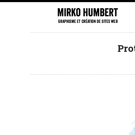
Mirko Humbert
Graphisme et création de sites web
Pro