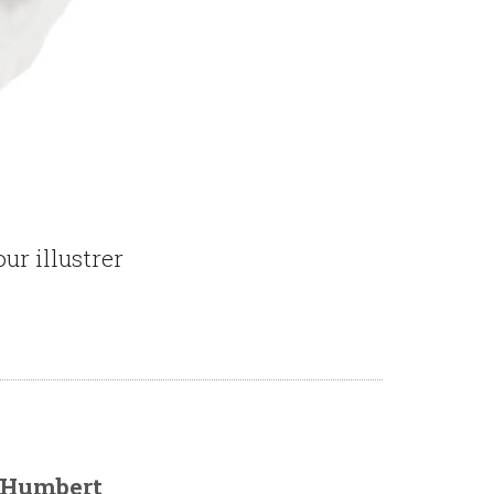
ur illustrer
 Humbert